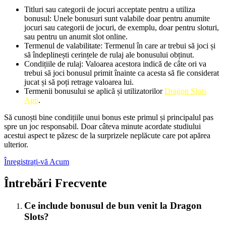
Titluri sau categorii de jocuri acceptate pentru a utiliza
bonusul: Unele bonusuri sunt valabile doar pentru anumite
jocuri sau categorii de jocuri, de exemplu, doar pentru sloturi,
sau pentru un anumit slot online.
Termenul de valabilitate: Termenul în care ar trebui să joci și
să îndeplinești cerințele de rulaj ale bonusului obținut.
Condițiile de rulaj: Valoarea acestora indică de câte ori va
trebui să joci bonusul primit înainte ca acesta să fie considerat
jucat și să poți retrage valoarea lui.
Termenii bonusului se aplică și utilizatorilor
Dragon Slots
App
.
Să cunoști bine condițiile unui bonus este primul și principalul pas
spre un joc responsabil. Doar câteva minute acordate studiului
acestui aspect te păzesc de la surprizele neplăcute care pot apărea
ulterior.
Înregistrați-vă Acum
Întrebări Frecvente
Ce include bonusul de bun venit la Dragon
Slots?