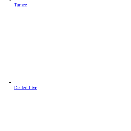
Turnee
Dealeri Live