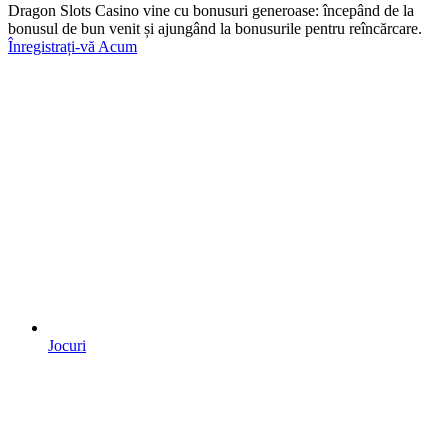
Dragon Slots Casino vine cu bonusuri generoase: începând de la
bonusul de bun venit și ajungând la bonusurile pentru reîncărcare.
Înregistrați-vă Acum
Jocuri