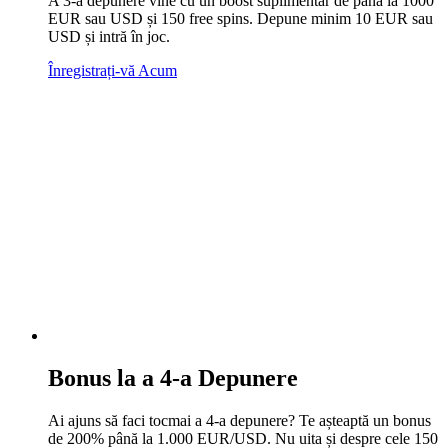
A 3-a depunere vine cu un boost suplimentar de până la 1000
EUR sau USD și 150 free spins. Depune minim 10 EUR sau
USD și intră în joc.
Înregistrați-vă Acum
Bonus la a 4-a Depunere
Ai ajuns să faci tocmai a 4-a depunere? Te așteaptă un bonus
de 200% până la 1.000 EUR/USD. Nu uita și despre cele 150